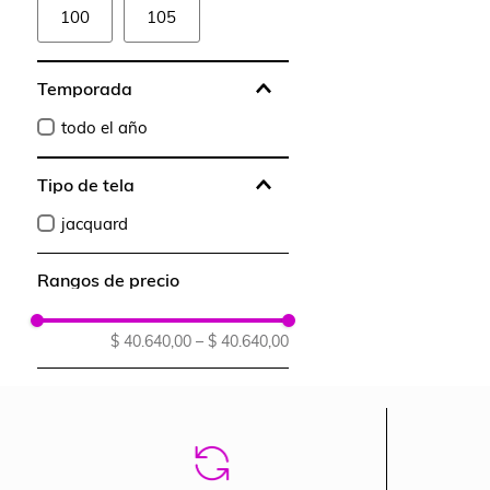
100
105
Temporada
todo el año
Tipo de tela
jacquard
Rangos de precio
$ 40.640,00
–
$ 40.640,00