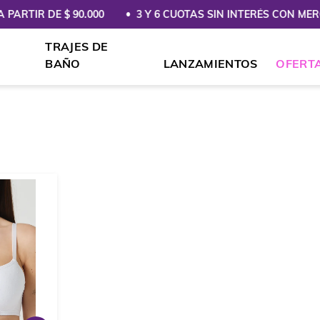
ARTIR DE $ 90.000
3 Y 6 CUOTAS SIN INTERÉS CON MER
TRAJES DE
BAÑO
LANZAMIENTOS
OFERT