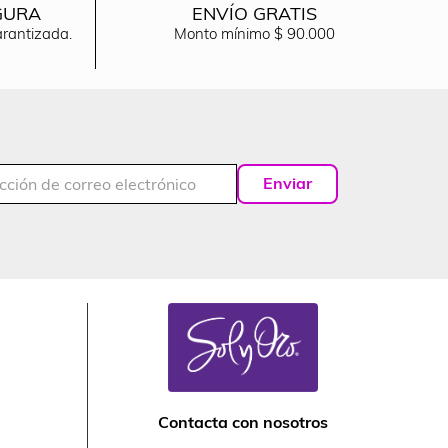
GURA
ENVÍO GRATIS
arantizada.
Monto mínimo $ 90.000
Enviar
Contacta con nosotros