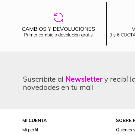
CAMBIOS Y DEVOLUCIONES
M
Primer cambio ó devolución gratis
3 y 6 CUOTA
Suscribite al
Newsletter
y recibí l
novedades en tu mail
MI CUENTA
SOBRE 
Mi perfil
Quiénes 