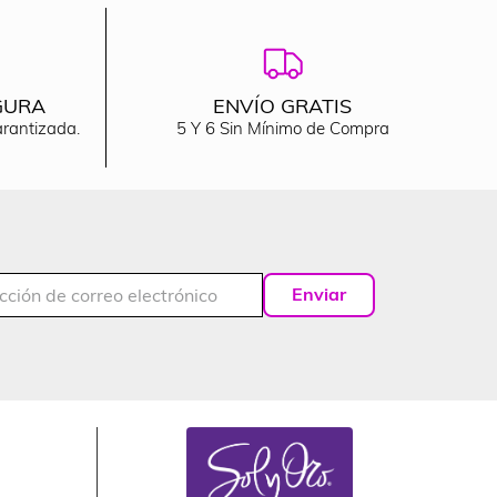
GURA
ENVÍO GRATIS
arantizada.
5 Y 6 Sin Mínimo de Compra
Enviar