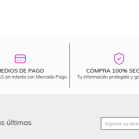
EDIOS DE PAGO
CÓMPRA 100% SE
S sin interés con Mercado Pago
Tu información protegida y g
as últimas