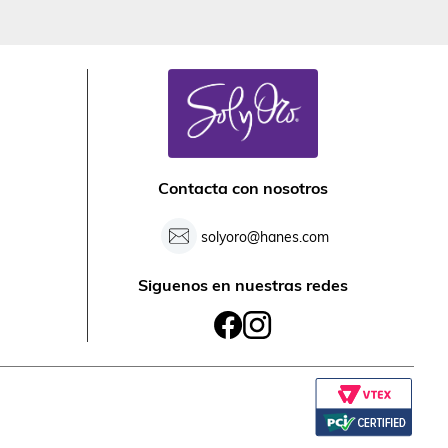
Contacta con nosotros
solyoro@hanes.com
Siguenos en nuestras redes