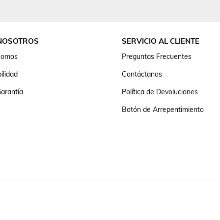
NOSOTROS
SERVICIO AL CLIENTE
somos
Preguntas Frecuentes
ilidad
Contáctanos
arantía
Política de Devoluciones
Botón de Arrepentimiento