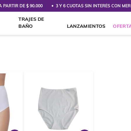
ARTIR DE $ 90.000
3 Y 6 CUOTAS SIN INTERÉS CON MER
TRAJES DE
BAÑO
LANZAMIENTOS
OFERT