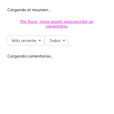
Cargando el resumen…
Por favor, inicia sesión para escribir un
comentario.
Más reciente
Todos
Cargando comentarios…