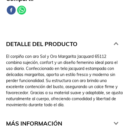
DETALLE DEL PRODUCTO
El corpiño con aro Sol y Oro Margarita Jacquard 65112
combina sujeción, confort y un diseño femenino ideal para el
uso diario. Confeccionado en tela jacquard estampada con
delicadas margaritas, aporta un estilo fresco y moderno sin
perder funcionalidad. Su estructura con aro brinda una
excelente contención del busto, asegurando un calce firme y
favorecedor. Gracias a su material suave y adaptable, se ajusta
naturalmente al cuerpo, ofreciendo comodidad y libertad de
movimiento durante todo el día.
MÁS INFORMACIÓN