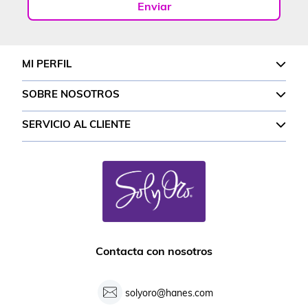
Enviar
MI PERFIL
SOBRE NOSOTROS
SERVICIO AL CLIENTE
Contacta con nosotros
solyoro@hanes.com