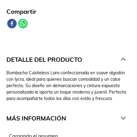
Comparte
DETALLE DEL PRODUCTO
Bombacha Culoteless Lara confeccionada en suave algodón
con lycra, ideal para quienes buscan comodidad y un calce
perfecto. Su diseño sin demarcaciones y cintura expuesta
personalizada le aporta un toque moderno y juvenil. Perfecta
para acompañarte todos los días con estilo y frescura.
MÁS INFORMACIÓN
Cargando el resumen…