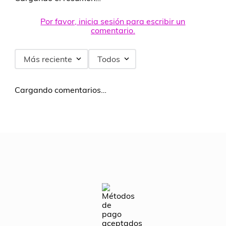
Por favor, inicia sesión para escribir un
comentario.
Más reciente
Todos
Cargando comentarios…