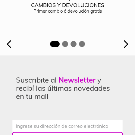
CAMBIOS Y DEVOLUCIONES
Primer cambio ó devolución gratis
Suscribite al
Newsletter
y
recibí las últimas novedades
en tu mail