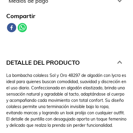
Medios de pago
Comparte
DETALLE DEL PRODUCTO
La bombacha colaless Sol y Oro 48297 de algodón con lycra es
ideal para quienes buscan comodidad, suavidad y discreción en
el uso diario. Confeccionada en algodón elastizado, brinda una
sensación natural y agradable al tacto, adaptándose al cuerpo
y acompañando cada movimiento con total confort. Su diseño
colaless permite una terminación invisible bajo la ropa,
evitando marcas y logrando un look prolijo con cualquier outfit.
El detalle de puntilla con desagujado aporta un toque femenino
y delicado que realza la prenda sin perder funcionalidad.