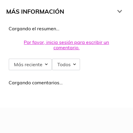
MÁS INFORMACIÓN
Cargando el resumen…
Por favor, inicia sesión para escribir un
comentario.
Más reciente
Todos
Cargando comentarios…