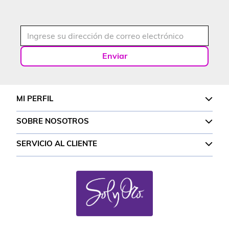
Enviar
MI PERFIL
SOBRE NOSOTROS
SERVICIO AL CLIENTE