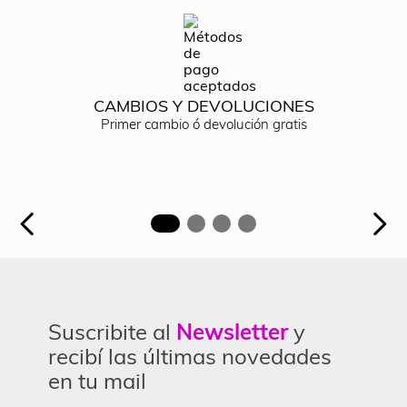
CAMBIOS Y DEVOLUCIONES
Primer cambio ó devolución gratis
Suscribite al
Newsletter
y
recibí las últimas novedades
en tu mail